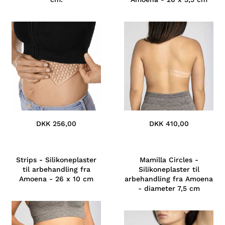
DKK 256,00
DKK 410,00
Strips - Silikoneplaster
Mamilla Circles -
til arbehandling fra
Silikoneplaster til
Amoena - 26 x 10 cm
arbehandling fra Amoena
- diameter 7,5 cm