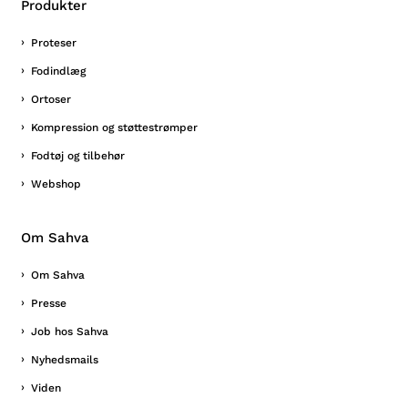
Produkter
Proteser
Fodindlæg
Ortoser
Kompression og støttestrømper
Fodtøj og tilbehør
Webshop
Om Sahva
Om Sahva
Presse
Job hos Sahva
Nyhedsmails
Viden