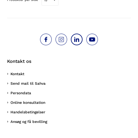
Kontakt os
Kontakt
Send mail til Sahva
Persondata
Online konsultation
Handelsbetingelser
Ansøg og få bevilling