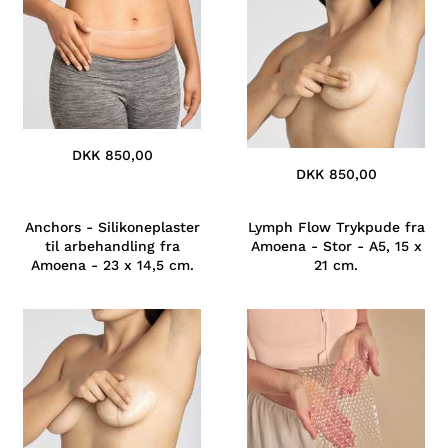
DKK 850,00
DKK 850,00
Anchors - Silikoneplaster
Lymph Flow Trykpude fra
til arbehandling fra
Amoena - Stor - A5, 15 x
Amoena - 23 x 14,5 cm.
21 cm.