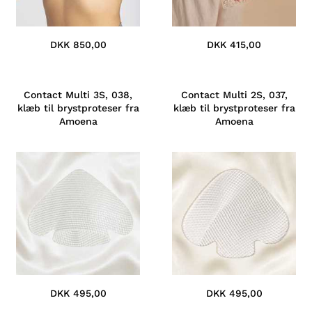
DKK 850,00
DKK 415,00
Contact Multi 3S, 038,
Contact Multi 2S, 037,
klæb til brystproteser fra
klæb til brystproteser fra
Amoena
Amoena
DKK 495,00
DKK 495,00