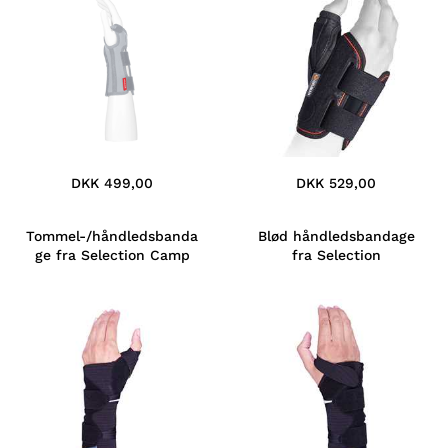
DKK 499,00
DKK 529,00
Tommel-/håndledsbanda
Blød håndledsbandage
ge fra Selection Camp
fra Selection