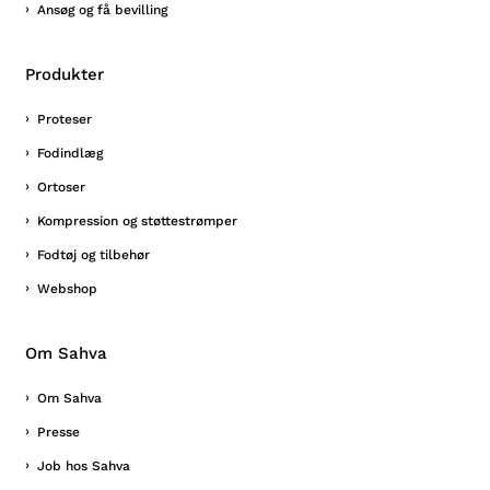
Ansøg og få bevilling
Produkter
Proteser
Fodindlæg
Ortoser
Kompression og støttestrømper
Fodtøj og tilbehør
Webshop
Om Sahva
Om Sahva
Presse
Job hos Sahva