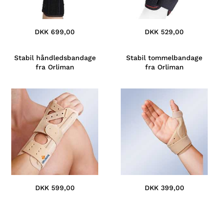
DKK 699,00
DKK 529,00
Stabil håndledsbandage
Stabil tommelbandage
fra Orliman
fra Orliman
DKK 599,00
DKK 399,00