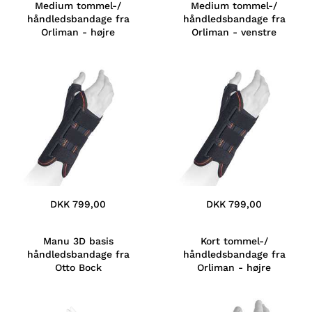
Medium tommel-/
Medium tommel-/
håndledsbandage fra
håndledsbandage fra
Orliman - højre
Orliman - venstre
DKK 799,00
DKK 799,00
Manu 3D basis
Kort tommel-/
håndledsbandage fra
håndledsbandage fra
Otto Bock
Orliman - højre