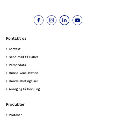
Kontakt os
Kontakt
Send mail til Sahva
Persondata
Online konsultation
Handelsbetingelser
Ansøg og få bevilling
Produkter
Proteser