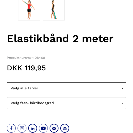
Elastikbånd 2 meter
Produktnummer: 08468
DKK 119,95