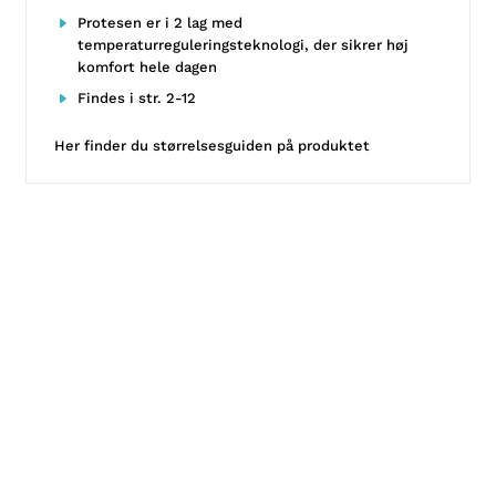
Protesen er i 2 lag med
temperaturreguleringsteknologi, der sikrer høj
komfort hele dagen
Findes i str. 2-12
Her finder du
størrelsesguiden
på produktet